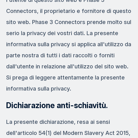
Connectors, il proprietario e fornitore di questo
sito web. Phase 3 Connectors prende molto sul
serio la privacy dei vostri dati. La presente
informativa sulla privacy si applica all'utilizzo da
parte nostra di tutti i dati raccolti o forniti
dall'utente in relazione all'utilizzo del sito web.
Si prega di leggere attentamente la presente
informativa sulla privacy.
Dichiarazione anti-schiavitù.
La presente dichiarazione, resa ai sensi
dell'articolo 54(1) del Modern Slavery Act 2015,