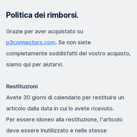
Politica dei rimborsi.
Grazie per aver acquistato su
p3connectors.com
. Se non siete
completamente soddisfatti del vostro acquisto,
siamo qui per aiutarvi.
Restituzioni
Avete 30 giorni di calendario per restituire un
articolo dalla data in cui lo avete ricevuto.
Per essere idoneo alla restituzione, l'articolo
deve essere inutilizzato e nelle stesse