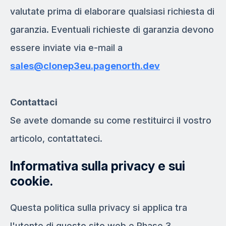
valutate prima di elaborare qualsiasi richiesta di
garanzia. Eventuali richieste di garanzia devono
essere inviate via e-mail a
sales@clonep3eu.pagenorth.dev
Contattaci
Se avete domande su come restituirci il vostro
articolo, contattateci.
Informativa sulla privacy e sui
cookie.
Questa politica sulla privacy si applica tra
l'utente di questo sito web e Phase 3