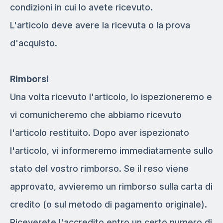
condizioni in cui lo avete ricevuto.
L'articolo deve avere la ricevuta o la prova
d'acquisto.
Rimborsi
Una volta ricevuto l'articolo, lo ispezioneremo e
vi comunicheremo che abbiamo ricevuto
l'articolo restituito. Dopo aver ispezionato
l'articolo, vi informeremo immediatamente sullo
stato del vostro rimborso. Se il reso viene
approvato, avvieremo un rimborso sulla carta di
credito (o sul metodo di pagamento originale).
Riceverete l'accredito entro un certo numero di