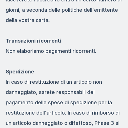
giorni, a seconda delle politiche dell'emittente
della vostra carta.
Transazioni ricorrenti
Non elaboriamo pagamenti ricorrenti.
Spedizione
In caso di restituzione di un articolo non
danneggiato, sarete responsabili del
pagamento delle spese di spedizione per la
restituzione dell'articolo. In caso di rimborso di
un articolo danneggiato o difettoso, Phase 3 si