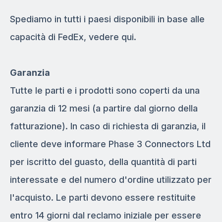
Spediamo in tutti i paesi disponibili in base alle
capacità di FedEx, vedere qui.
Garanzia
Tutte le parti e i prodotti sono coperti da una
garanzia di 12 mesi (a partire dal giorno della
fatturazione). In caso di richiesta di garanzia, il
cliente deve informare Phase 3 Connectors Ltd
per iscritto del guasto, della quantità di parti
interessate e del numero d'ordine utilizzato per
l'acquisto. Le parti devono essere restituite
entro 14 giorni dal reclamo iniziale per essere