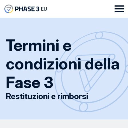
Termini e
condizioni della
Fase 3
Restituzioni e rimborsi