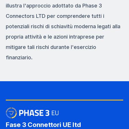
illustra l'approccio adottato da Phase 3
Connectors LTD per comprendere tutti i
potenziali rischi di schiavitù moderna legati alla
propria attività e le azioni intraprese per
mitigare tali rischi durante l'esercizio
finanziario.
Fase 3 Connettori UE ltd