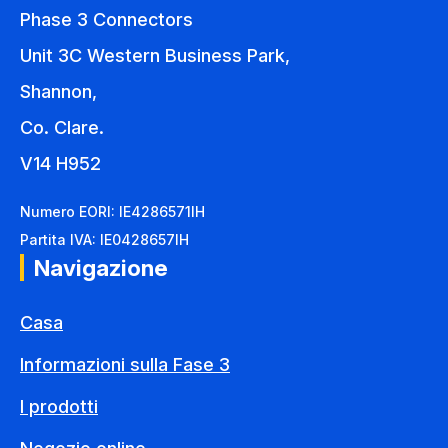
Phase 3 Connectors
Unit 3C Western Business Park,
Shannon,
Co. Clare.
V14 H952
Numero EORI: IE4286571IH
Partita IVA: IE0428657IH
Navigazione
Casa
Informazioni sulla Fase 3
I prodotti