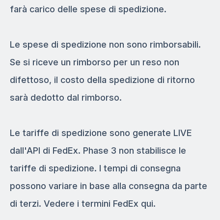
farà carico delle spese di spedizione.
Le spese di spedizione non sono rimborsabili.
Se si riceve un rimborso per un reso non
difettoso, il costo della spedizione di ritorno
sarà dedotto dal rimborso.
Le tariffe di spedizione sono generate LIVE
dall'API di FedEx. Phase 3 non stabilisce le
tariffe di spedizione. I tempi di consegna
possono variare in base alla consegna da parte
di terzi. Vedere i termini FedEx qui.