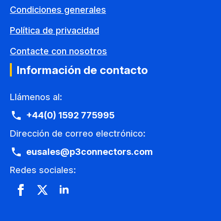
Condiciones generales
Política de privacidad
Contacte con nosotros
Información de contacto
Llámenos al:
+44(0) 1592 775995
Dirección de correo electrónico:
eusales@p3connectors.com
Redes sociales: