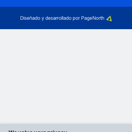
Diseñado y desarrollado por PageNorth