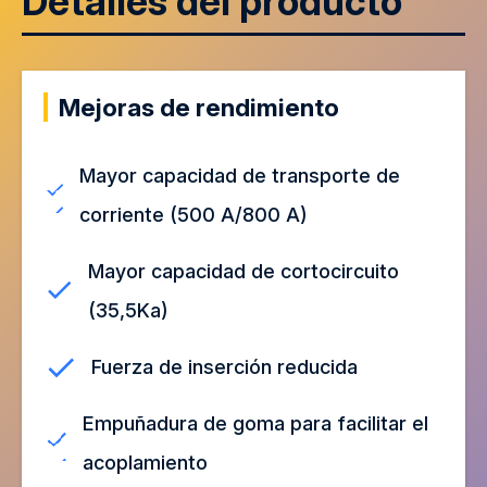
Detalles del producto
Mejoras de rendimiento
Mayor capacidad de transporte de
corriente (500 A/800 A)
Mayor capacidad de cortocircuito
(35,5Ka)
Fuerza de inserción reducida
Empuñadura de goma para facilitar el
acoplamiento