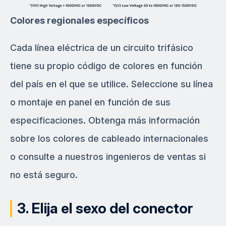
Colores regionales específicos
Cada línea eléctrica de un circuito trifásico
tiene su propio código de colores en función
del país en el que se utilice. Seleccione su línea
o montaje en panel en función de sus
especificaciones. Obtenga más información
sobre los colores de cableado internacionales
o consulte a nuestros ingenieros de ventas si
no está seguro.
3. Elija el sexo del conector