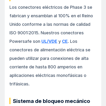
Los conectores eléctricos de Phase 3 se
fabrican y ensamblan al 100% en el Reino
Unido conforme a las normas de calidad
ISO 9001:2015. Nuestros conectores
Powersafe son
UL/VDE
y
CE
. Los
conectores de alimentación eléctrica se
pueden utilizar para conexiones de alta
corriente de hasta 800 amperios en
aplicaciones eléctricas monofásicas o
trifásicas.
Sistema de bloqueo mecánico