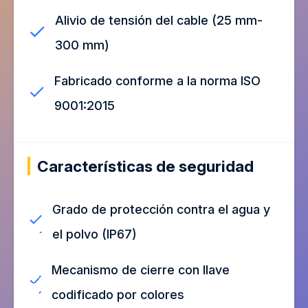
Alivio de tensión del cable (25 mm-
300 mm)
Fabricado conforme a la norma ISO
9001:2015
Características de seguridad
Grado de protección contra el agua y
el polvo (IP67)
Mecanismo de cierre con llave
codificado por colores