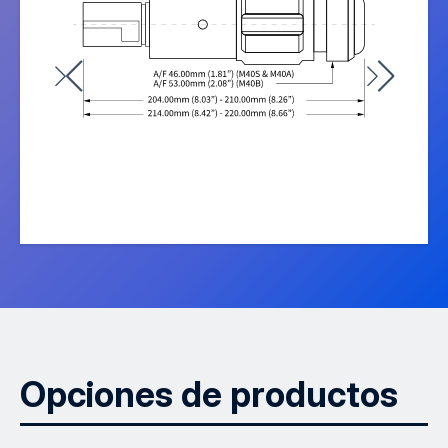
Opciones de productos