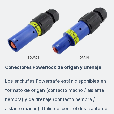
Conectores Powerlock de origen y drenaje
Los enchufes Powersafe están disponibles en
formato de origen (contacto macho / aislante
hembra) y de drenaje (contacto hembra /
aislante macho). Utilice el control deslizante de