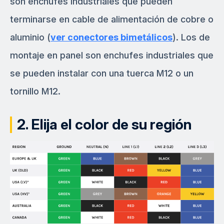
son enchufes industriales que pueden
terminarse en cable de alimentación de cobre o
aluminio (
ver conectores bimetálicos
). Los de
montaje en panel son enchufes industriales que
se pueden instalar con una tuerca M12 o un
tornillo M12.
2. Elija el color de su región