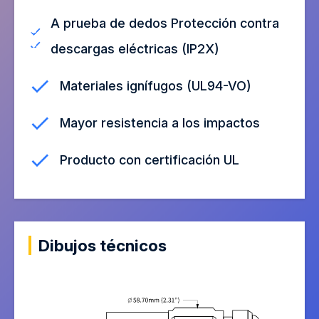
A prueba de dedos Protección contra
descargas eléctricas (IP2X)
Materiales ignífugos (UL94-VO)
Mayor resistencia a los impactos
Producto con certificación UL
Dibujos técnicos