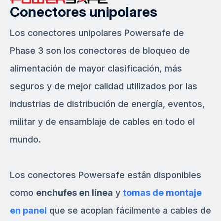
Conectores unipolares
Los conectores unipolares Powersafe de
Phase 3 son los conectores de bloqueo de
alimentación de mayor clasificación, más
seguros y de mejor calidad utilizados por las
industrias de distribución de energía, eventos,
militar y de ensamblaje de cables en todo el
mundo.
Los conectores Powersafe están disponibles
como
enchufes en línea
y
tomas de montaje
en panel
que se acoplan fácilmente a cables de