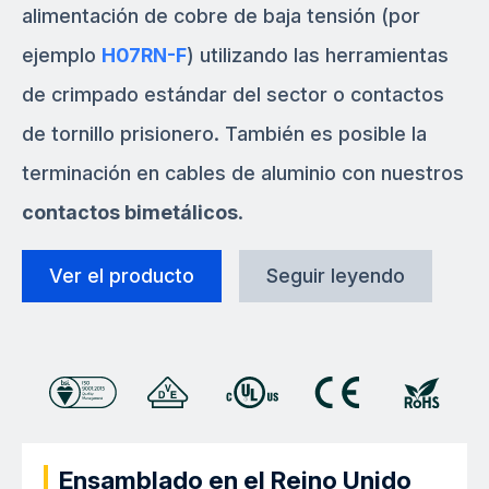
alimentación de cobre de baja tensión (por
ejemplo
H07RN-F
) utilizando las herramientas
de crimpado estándar del sector o contactos
de tornillo prisionero. También es posible la
terminación en cables de aluminio con nuestros
contactos bimetálicos
.
Ver el producto
Seguir leyendo
Ensamblado en el Reino Unido