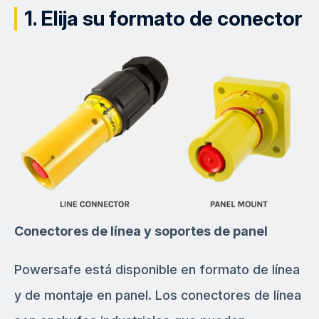
1. Elija su formato de conector
Conectores de línea y soportes de panel
Powersafe está disponible en formato de línea
y de montaje en panel. Los conectores de línea