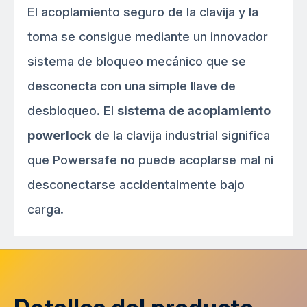
El acoplamiento seguro de la clavija y la
toma se consigue mediante un innovador
sistema de bloqueo mecánico que se
desconecta con una simple llave de
desbloqueo. El
sistema de acoplamiento
powerlock
de la clavija industrial significa
que Powersafe no puede acoplarse mal ni
desconectarse accidentalmente bajo
carga.