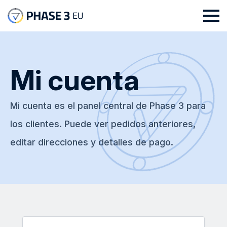
Mi cuenta
Mi cuenta es el panel central de Phase 3 para
los clientes. Puede ver pedidos anteriores,
editar direcciones y detalles de pago.