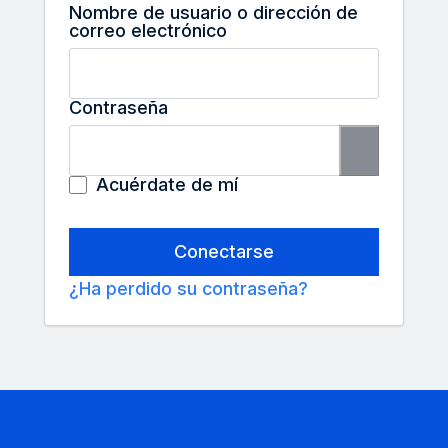
Nombre de usuario o dirección de
*Requerido
correo electrónico
*Requerida
Contraseña
Acuérdate de mí
Conectarse
¿Ha perdido su contraseña?