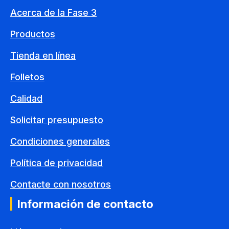
Acerca de la Fase 3
Productos
Tienda en línea
Folletos
Calidad
Solicitar presupuesto
Condiciones generales
Política de privacidad
Contacte con nosotros
Información de contacto