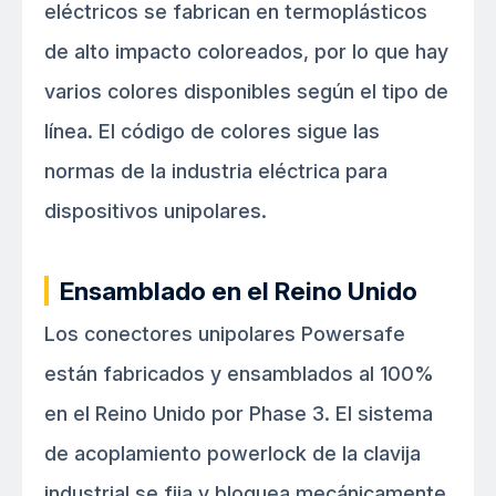
eléctricos se fabrican en termoplásticos
de alto impacto coloreados, por lo que hay
varios colores disponibles según el tipo de
línea. El código de colores sigue las
normas de la industria eléctrica para
dispositivos unipolares.
Ensamblado en el Reino Unido
Los conectores unipolares Powersafe
están fabricados y ensamblados al 100%
en el Reino Unido por Phase 3. El sistema
de acoplamiento powerlock de la clavija
industrial se fija y bloquea mecánicamente,