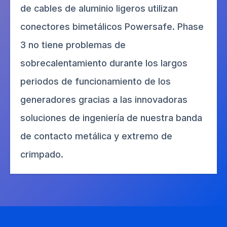
de cables de aluminio ligeros utilizan
conectores bimetálicos Powersafe. Phase
3 no tiene problemas de
sobrecalentamiento durante los largos
periodos de funcionamiento de los
generadores gracias a las innovadoras
soluciones de ingeniería de nuestra banda
de contacto metálica y extremo de
crimpado.