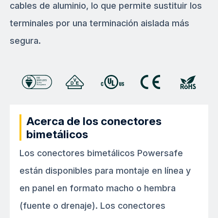
cables de aluminio, lo que permite sustituir los
terminales por una terminación aislada más
segura.
Acerca de los conectores
bimetálicos
Los conectores bimetálicos Powersafe
están disponibles para montaje en línea y
en panel en formato macho o hembra
(fuente o drenaje). Los conectores