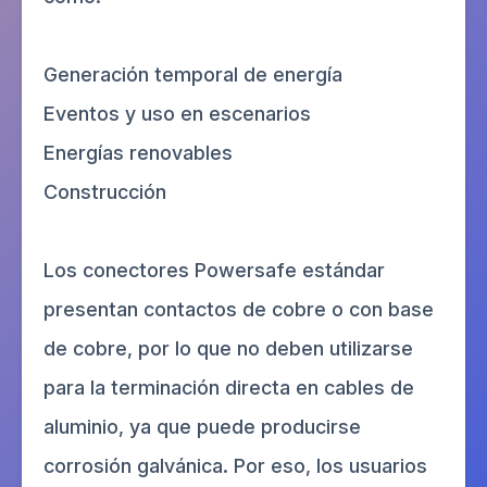
Generación temporal de energía
Eventos y uso en escenarios
Energías renovables
Construcción
Los conectores Powersafe estándar
presentan contactos de cobre o con base
de cobre, por lo que no deben utilizarse
para la terminación directa en cables de
aluminio, ya que puede producirse
corrosión galvánica. Por eso, los usuarios