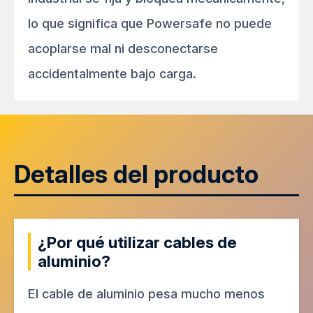
lo que significa que Powersafe no puede
acoplarse mal ni desconectarse
accidentalmente bajo carga.
Detalles del producto
¿Por qué utilizar cables de
aluminio?
El cable de aluminio pesa mucho menos