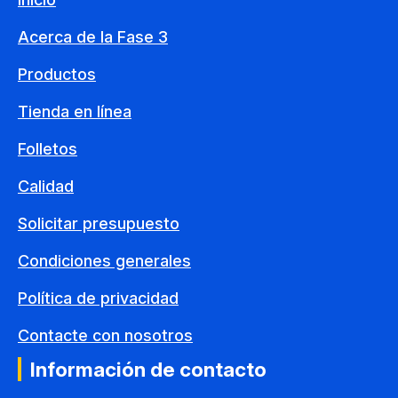
Acerca de la Fase 3
Productos
Tienda en línea
Folletos
Calidad
Solicitar presupuesto
Condiciones generales
Política de privacidad
Contacte con nosotros
Información de contacto