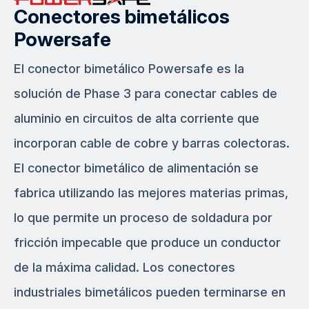
Conectores bimetálicos
Powersafe
El conector bimetálico Powersafe es la
solución de Phase 3 para conectar cables de
aluminio en circuitos de alta corriente que
incorporan cable de cobre y barras colectoras.
El conector bimetálico de alimentación se
fabrica utilizando las mejores materias primas,
lo que permite un proceso de soldadura por
fricción impecable que produce un conductor
de la máxima calidad. Los conectores
industriales bimetálicos pueden terminarse en