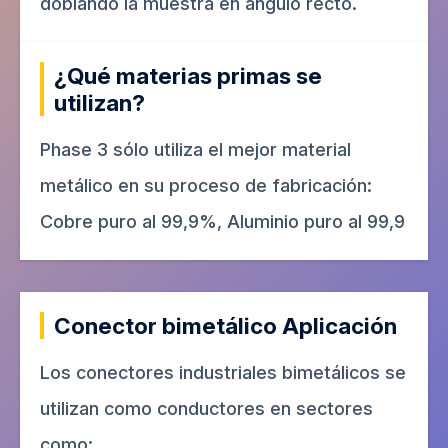
doblando la muestra en ángulo recto.
¿Qué materias primas se
utilizan?
Phase 3 sólo utiliza el mejor material
metálico en su proceso de fabricación:
Cobre puro al 99,9%, Aluminio puro al 99,9
Conector bimetálico Aplicación
Los conectores industriales bimetálicos se
utilizan como conductores en sectores
como: