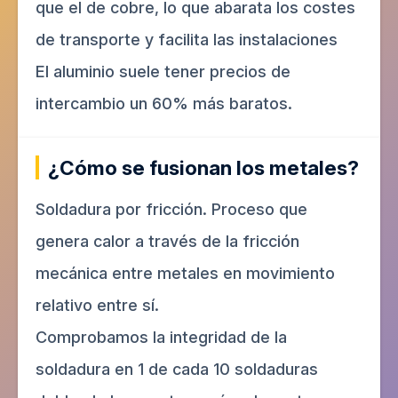
que el de cobre, lo que abarata los costes
de transporte y facilita las instalaciones
El aluminio suele tener precios de
intercambio un 60% más baratos.
¿Cómo se fusionan los metales?
Soldadura por fricción. Proceso que
genera calor a través de la fricción
mecánica entre metales en movimiento
relativo entre sí.
Comprobamos la integridad de la
soldadura en 1 de cada 10 soldaduras