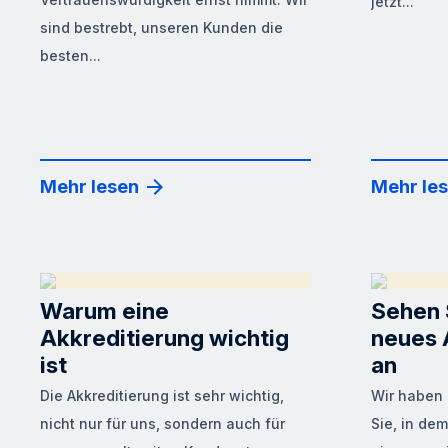
jetzt...
sind bestrebt, unseren Kunden die
besten...
Mehr lesen
Mehr le
Warum eine
Sehen 
Akkreditierung wichtig
neues 
ist
an
Die Akkreditierung ist sehr wichtig,
Wir haben 
nicht nur für uns, sondern auch für
Sie, in dem