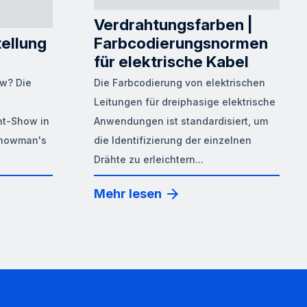
Verdrahtungsfarben |
ellung
Farbcodierungsnormen
für elektrische Kabel
w? Die
Die Farbcodierung von elektrischen
Leitungen für dreiphasige elektrische
nt-Show in
Anwendungen ist standardisiert, um
 Showman's
die Identifizierung der einzelnen
Drähte zu erleichtern...
Mehr lesen