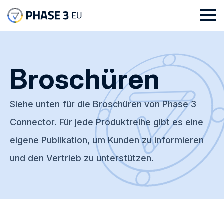
Broschüren
Siehe unten für die Broschüren von Phase 3
Connector. Für jede Produktreihe gibt es eine
eigene Publikation, um Kunden zu informieren
und den Vertrieb zu unterstützen.