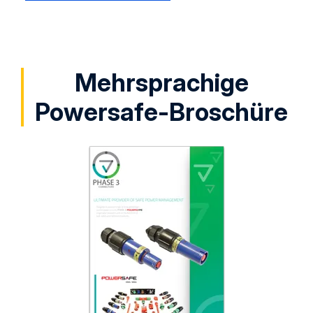
Mehrsprachige
Powersafe-Broschüre