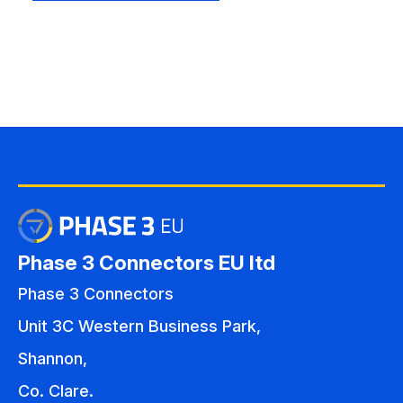
Phase 3 Connectors EU ltd
Phase 3 Connectors
Unit 3C Western Business Park,
Shannon,
Co. Clare.