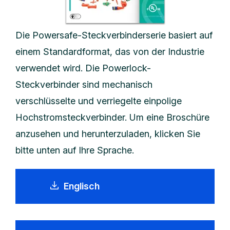
Die Powersafe-Steckverbinderserie basiert auf
einem Standardformat, das von der Industrie
verwendet wird. Die Powerlock-
Steckverbinder sind mechanisch
verschlüsselte und verriegelte einpolige
Hochstromsteckverbinder. Um eine Broschüre
anzusehen und herunterzuladen, klicken Sie
bitte unten auf Ihre Sprache.
Englisch