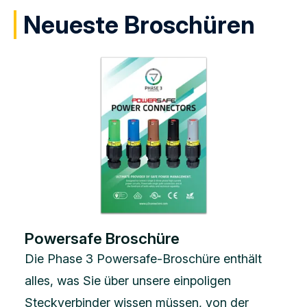
Neueste Broschüren
Powersafe Broschüre
Die Phase 3 Powersafe-Broschüre enthält
alles, was Sie über unsere einpoligen
Steckverbinder wissen müssen, von der