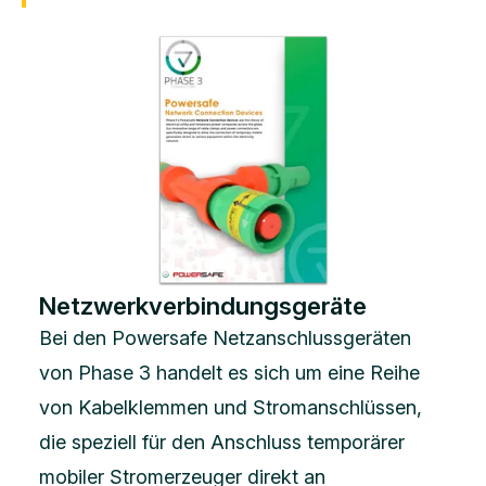
Netzwerkverbindungsgeräte
Bei den Powersafe Netzanschlussgeräten
von Phase 3 handelt es sich um eine Reihe
von Kabelklemmen und Stromanschlüssen,
die speziell für den Anschluss temporärer
mobiler Stromerzeuger direkt an