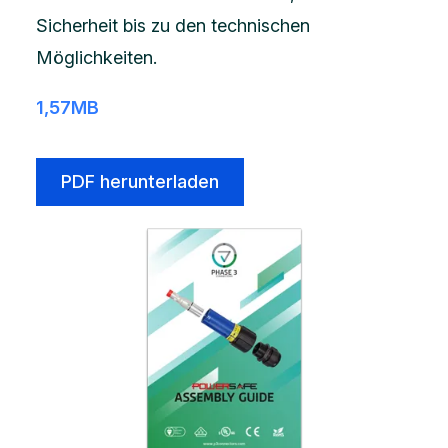
Sicherheit bis zu den technischen
Möglichkeiten.
1,57MB
PDF herunterladen