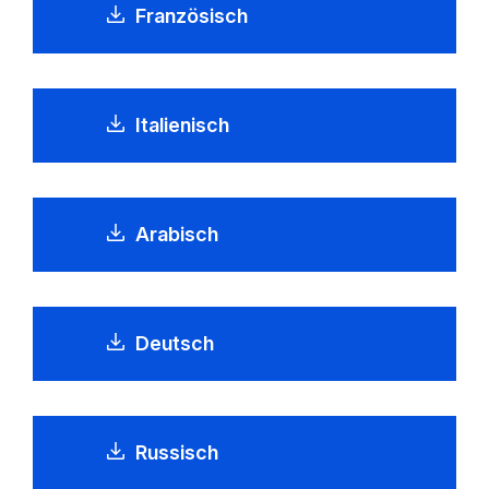
Französisch
Italienisch
Arabisch
Deutsch
Russisch