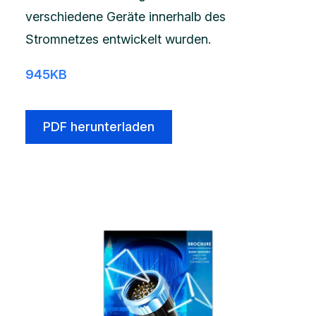
verschiedene Geräte innerhalb des
Stromnetzes entwickelt wurden.
945KB
PDF herunterladen