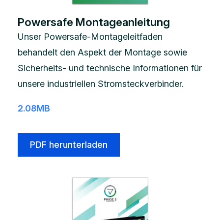
Powersafe Montageanleitung
Unser Powersafe-Montageleitfaden
behandelt den Aspekt der Montage sowie
Sicherheits- und technische Informationen für
unsere industriellen Stromsteckverbinder.
2.08MB
PDF herunterladen