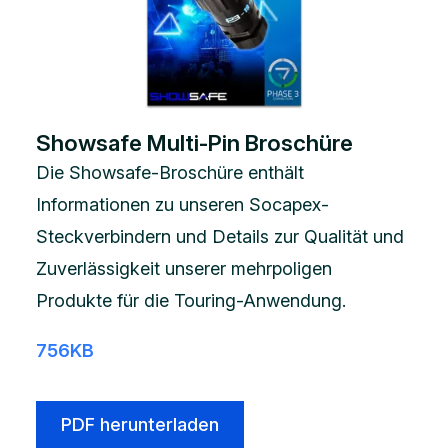
Showsafe Multi-Pin Broschüre
Die Showsafe-Broschüre enthält
Informationen zu unseren Socapex-
Steckverbindern und Details zur Qualität und
Zuverlässigkeit unserer mehrpoligen
Produkte für die Touring-Anwendung.
756KB
PDF herunterladen