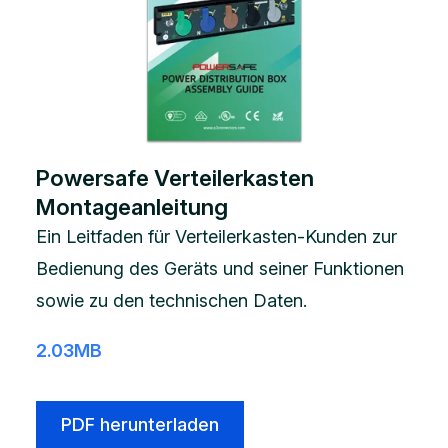
Powersafe Verteilerkasten
Montageanleitung
Ein Leitfaden für Verteilerkasten-Kunden zur
Bedienung des Geräts und seiner Funktionen
sowie zu den technischen Daten.
2.03MB
PDF herunterladen